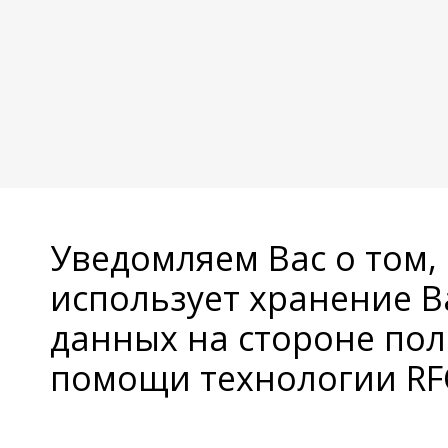
Уведомляем Вас о том,
использует хранение 
данных на стороне пол
помощи технологии RFC