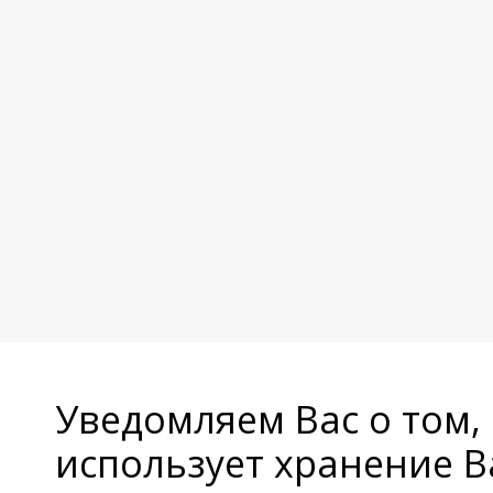
Уведомляем Вас о том,
использует хранение 