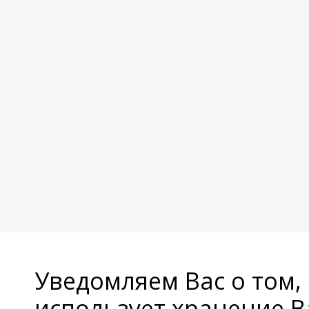
Уведомляем Вас о том,
использует хранение 