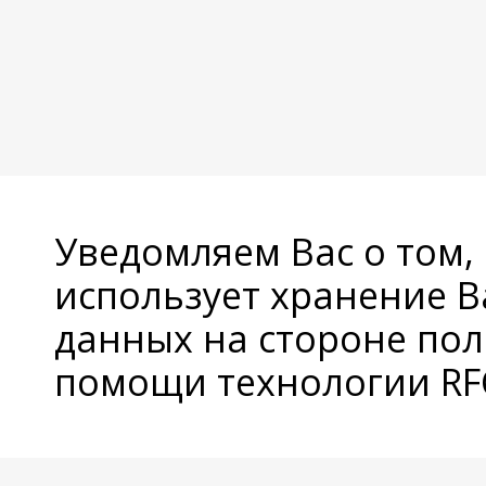
Уведомляем Вас о том,
использует хранение 
данных на стороне пол
помощи технологии RFC
© Copyright 2026 Avatan Plus