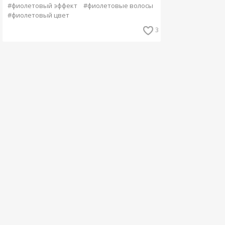
#фиолетовый эффект
#фиолетовые волосы
#фиолетовый цвет
3