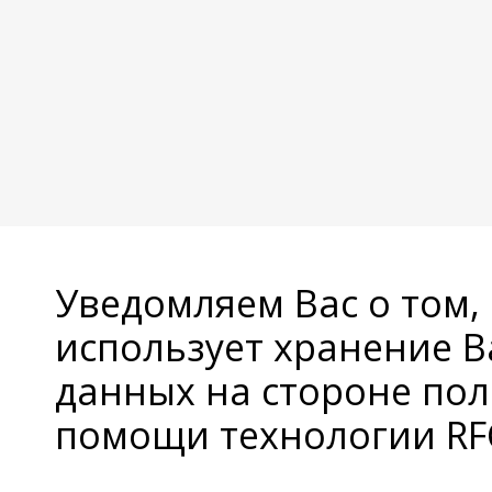
Уведомляем Вас о том,
использует хранение 
данных на стороне пол
помощи технологии RFC