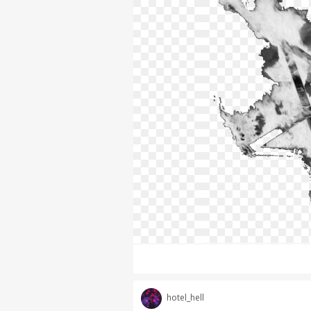
hotel_hell