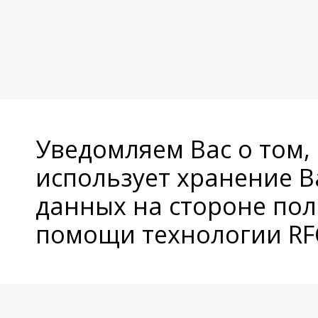
Уведомляем Вас о том,
использует хранение 
данных на стороне пол
помощи технологии RFC
© Copyright 2026 Avatan Plus