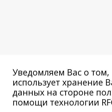
Уведомляем Вас о том,
использует хранение 
данных на стороне пол
помощи технологии RFC