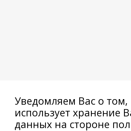
Уведомляем Вас о том,
использует хранение 
данных на стороне пол