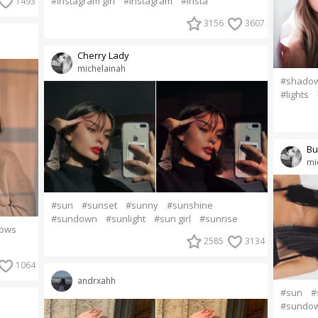
#instagram girl
#instagram
#insta
1493
3156
3607
Cherry Lady
michelainah
#shado
#lights
Bu
mi
#sun
#sunset
#sunny
#sunshine
#sundown
#sunlight
#sun girl
#sunrise
ows
2585
3134
n
1064
andrxahh
#sun
#
#sundo