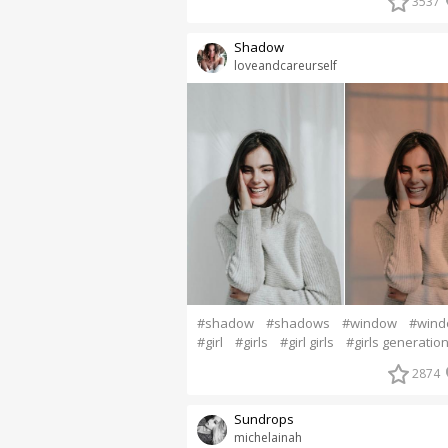
3537
Shadow
loveandcareurself
#shadow
#shadows
#window
#wind
#girl
#girls
#girl girls
#girls generatio
2874
Sundrops
michelainah