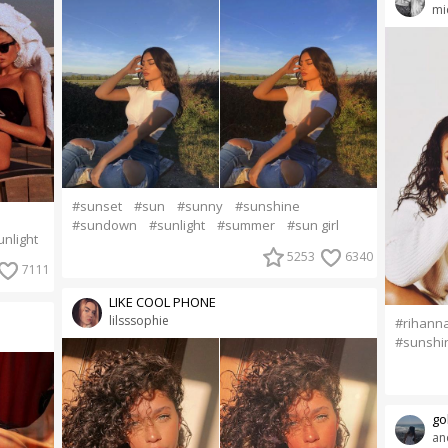
mi
#sunset
#sun
#sunny
#sunshine
#sundown
#sunlight
#summer
#sun girl
unlight
5253
6340
7111
LIKE COOL PHONE
lilsssophie
#rihann
#sunshi
go
an