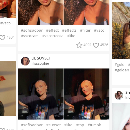
#vsco
#sofisadbar
#effect
#effects
#filter
#vsco
#vscocam
#vscorussia
#like
4804
4092
4526
LIL SUNSET
lilsssophie
#gold
#
#golden 
S
lo
#sofisadbar
#sunset
#like
#top
#tumblr