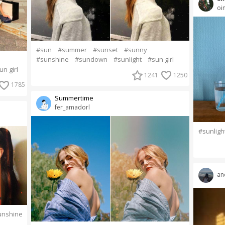
oi
#sun
#summer
#sunset
#sunny
#sunshine
#sundown
#sunlight
#sun girl
un girl
1241
1250
1785
Summertime
fer_amadorl
#sunligh
an
unshine