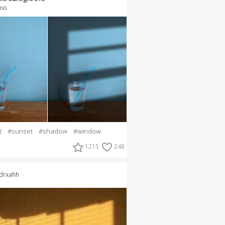
mo
t
#sunset
#shadow
#window
1215
248
drxahh