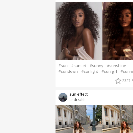
#sun
#sunset
#sunny
#sunshine
#sundown
#sunlight
#sun girl
#sunri
2327
sun effect
andrxahh