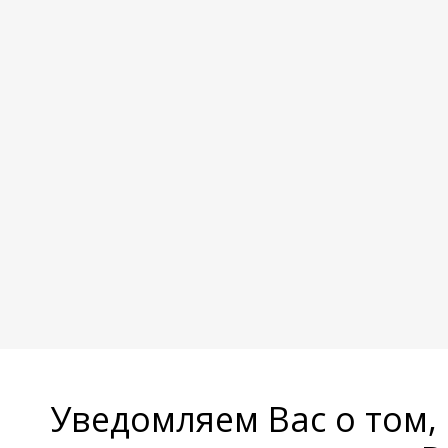
Уведомляем Вас о том,