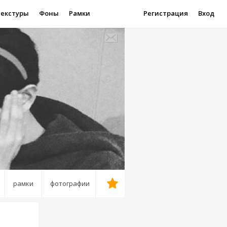
Текстуры
Фоны
Рамки
Регистрация
Вход
рамки
фотографии