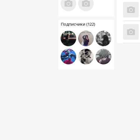
Подписчики (122)