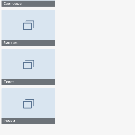
Световые
Винтаж
Текст
Рамки