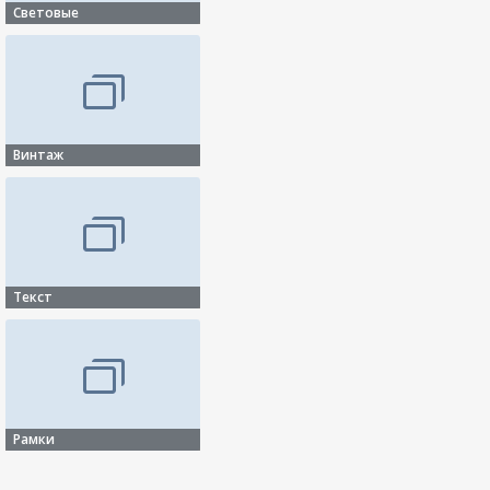
Световые
Винтаж
Текст
Рамки