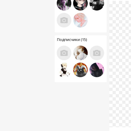
Подписчики (15)