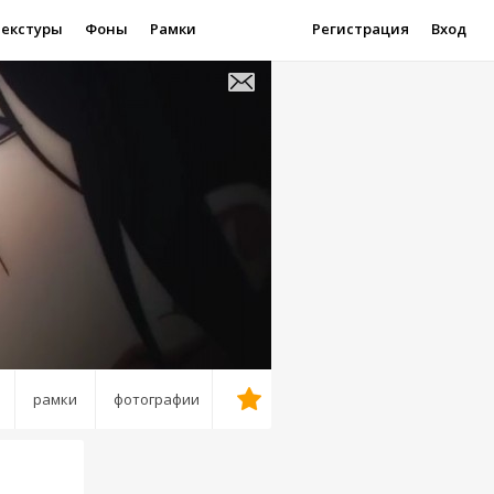
Текстуры
Фоны
Рамки
Регистрация
Вход
рамки
фотографии