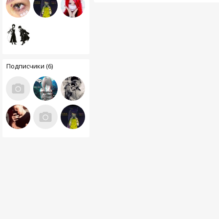
Подписчики (6)