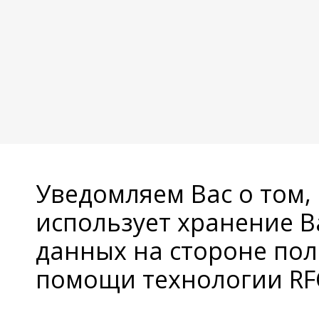
Уведомляем Вас о том,
использует хранение 
данных на стороне пол
помощи технологии RFC