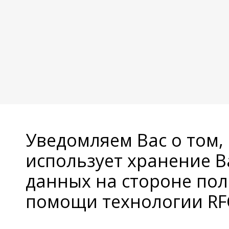
Уведомляем Вас о том,
использует хранение 
данных на стороне пол
помощи технологии RFC