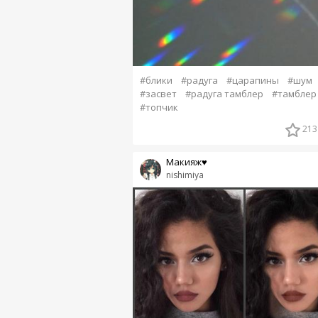
#блики
#радуга
#царапины
#шум
#засвет
#радуга тамблер
#тамблер
#топчик
213
Макияж♥
nishimiya