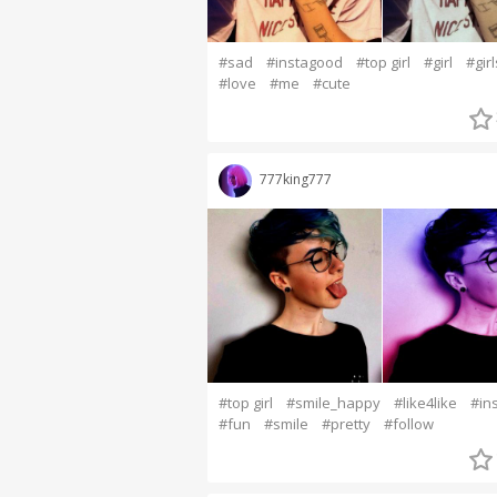
#sad
#instagood
#top girl
#girl
#girl
#love
#me
#cute
777king777
#top girl
#smile_happy
#like4like
#in
#fun
#smile
#pretty
#follow