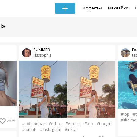
Эффекты
Наклейки
l»
SUMMER
Го
lilsssophie
ta
#top
#t
#like me
2635
#sofisadbar
#effect
#effects
#top
#top girl
#tumblr
#instagram
#insta