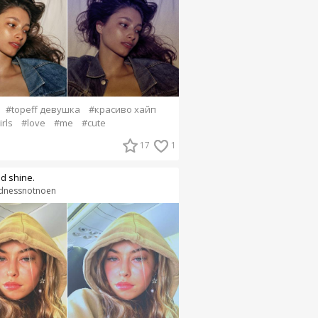
#topeff девушка
#красиво хайп
irls
#love
#me
#cute
17
1
ld shine.
dnessnotnoen