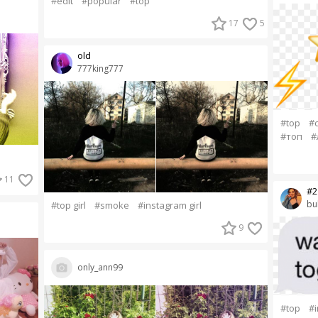
#edit
#popular
#top
17
5
old
777king777
#top
#
#топ
#
11
#2
bu
#top girl
#smoke
#instagram girl
9
only_ann99
#top
#