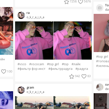
7258
5676
То
da
ra
o_k_r_a_i_n_a
#top girl
ейн
#топова
#vsco
#vscocam
#top girl
#top
#лайк
#зелень
#фильтр фор инст
#фильтррадуга
#радуга
100
942
83
sv
gram
de
o_k_r_a_i_n_a