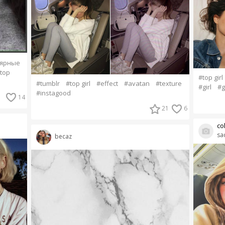
лярные
top
#top girl
#tumblr
#top girl
#effect
#avatan
#texture
#girl
#g
#instagood
14
21
6
co
sa
becaz