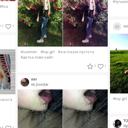
#лучше
#lisa
7
1
vi
#summer
#top girl
#а в глазах пустота
#детка лови хайп
7
1
mrr
ek_bondar
#top girl
расота
ТО
li
5
1