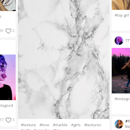
#top girl
s
31
2
77
#instagr
stagood
17
3
#1
#texture
#love
#marble
#girls
#textures
bu