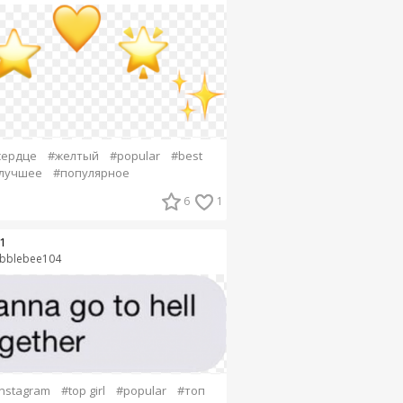
сердце
#желтый
#popular
#best
лучшее
#популярное
6
1
1
bblebee104
instagram
#top girl
#popular
#топ