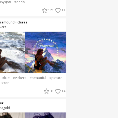
мрудов
#dada
121
11
ramount Pictures
ckers
#like
#vickers
#beautiful
#picture
#топ
31
14
ur
nagold