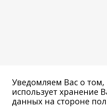
Уведомляем Вас о том,
использует хранение 
данных на стороне пол