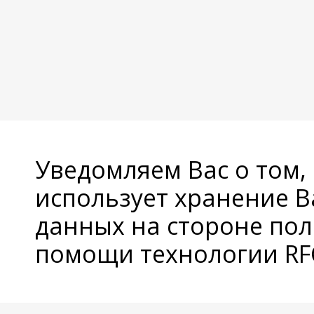
Уведомляем Вас о том,
использует хранение 
данных на стороне пол
помощи технологии RFC