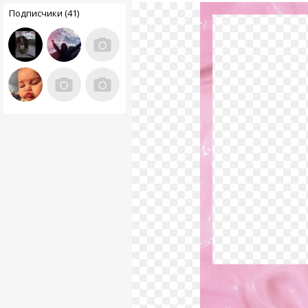
Подписчики (41)