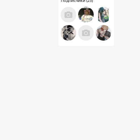
Подписчики (23)