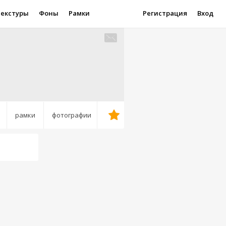
Текстуры
Фоны
Рамки
Регистрация
Вход
рамки
фотографии