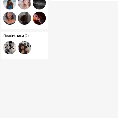
Подписчики (2)