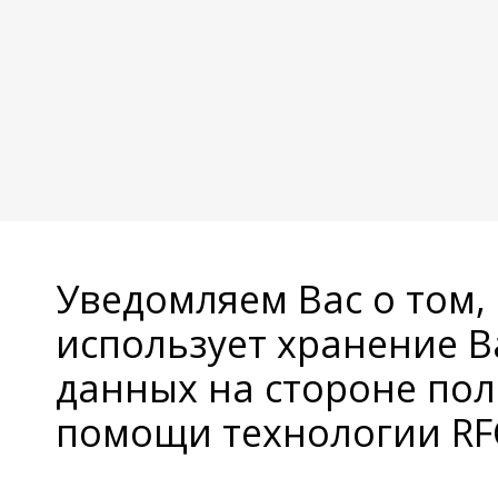
Уведомляем Вас о том,
использует хранение 
данных на стороне пол
помощи технологии RFC