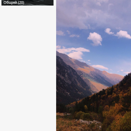
Общий (20)