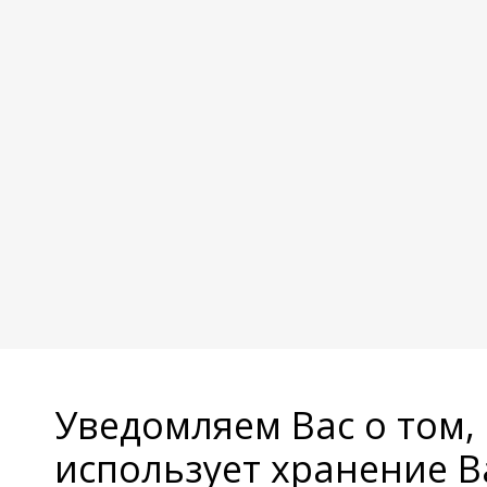
Уведомляем Вас о том,
использует хранение 