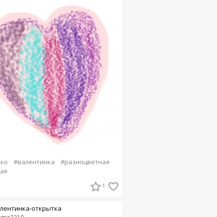
чко
#валентинка
#разноцветная
ая
1
лентинка-открытка