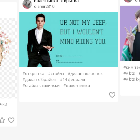
di
Валентинка-открытка
diamir2310
#ким тэ
#v bts
#открытка
#стайлз
#дилан волчонок
#v bts k
#дилан о’брайен
#14 февраля
#стайлз стилински
#валентинка
чки