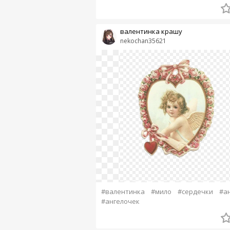
валентинка крашу
nekochan35621
#валентинка
#мило
#сердечки
#а
#ангелочек