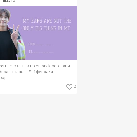
amir2310
хен
#тэхен
#тэхен bts k-pop
#ви
#валентинка
#14 февраля
-pop
2