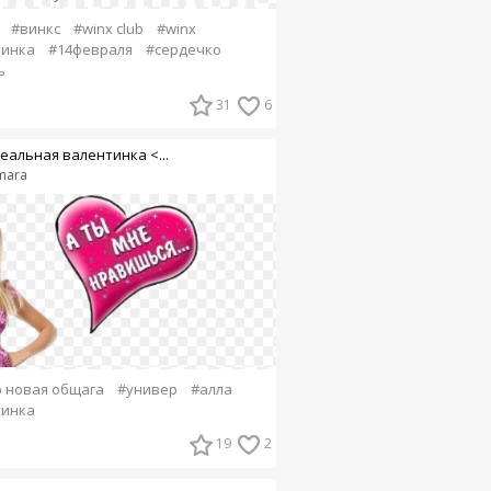
#винкс
#winx club
#winx
тинка
#14февраля
#сердечко
ь
31
6
еальная валентинка <...
mara
 новая общага
#универ
#алла
тинка
19
2