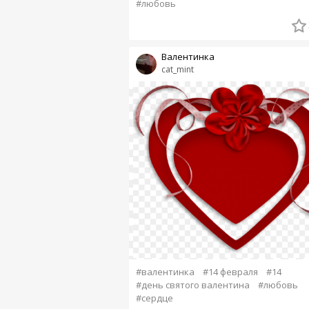
#любовь
Валентинка
cat_mint
#валентинка
#14 февраля
#14
#день святого валентина
#любовь
#сердце