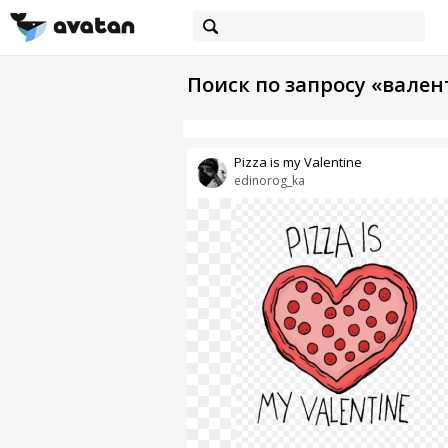
Поиск по запросу «вале
Pizza is my Valentine
edinorog_ka