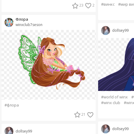
#винкс
#мир ви
23
2
Флора
winxclub7seson
dollsey99
#world of winx
#
#winx club
#winx
#флора
21
dollsey99
dollsey99