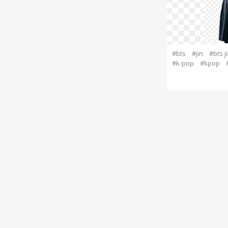
#bts
#jin
#bts j
#k-pop
#kpop