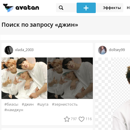
Эффекты
Н
Поиск по запросу «джин»
vlada_2003
dollsey99
#биасы
#джин
#шуга
#зернистость
#намджун
797
116