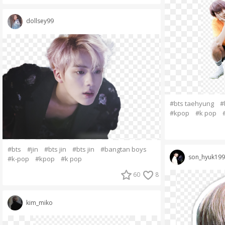
dollsey99
#bts taehyung
#
#kpop
#k pop
#bts
#jin
#bts jin
#bts jin
#bangtan boys
son_hyuk199
#k-pop
#kpop
#k pop
60
8
kim_miko