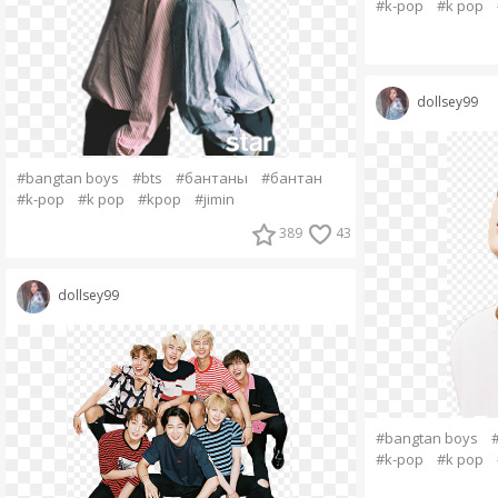
#k-pop
#k pop
dollsey99
#bangtan boys
#bts
#бантаны
#бантан
#k-pop
#k pop
#kpop
#jimin
389
43
dollsey99
#bangtan boys
#k-pop
#k pop