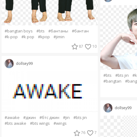
#bangtan boys
#bts
#бантаны
#бантан
#k-pop
#k pop
#kpop
#jimin
87
10
dollsey99
#bts
#bts jin
#k
#bangtan
#bang
dollsey99
#awake
#джин
#бтс джин
#jin
#bts jin
#bts awake
#bts wings
#wings
76
7