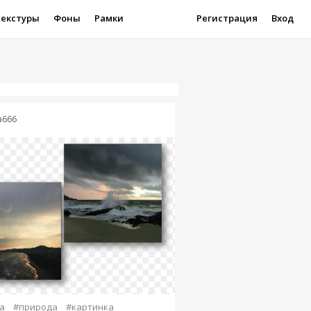
Текстуры
Фоны
Рамки
Регистрация
Вход
ia666
а
#природа
#картинка