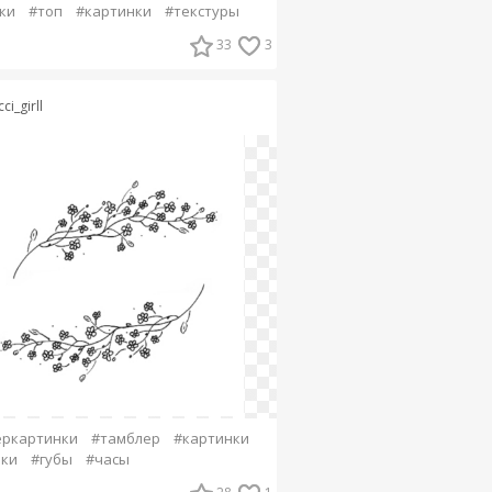
ки
#топ
#картинки
#текстуры
33
3
ci_girll
еркартинки
#тамблер
#картинки
чки
#губы
#часы