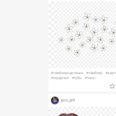
#тамблеркартинки
#тамблер
#карт
#сердечки
#губы
#часы
gucci_girll