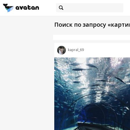
Поиск по запросу «карт
kapral_69