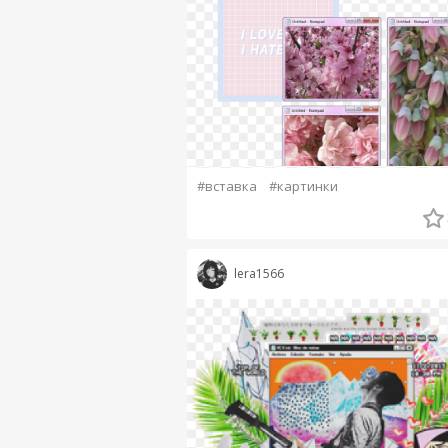
#вставка
#картинки
lera1566