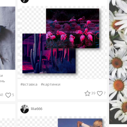
ки
знь
#вставка
#картинки
39
7
41
5
lilia666