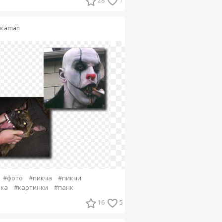
28
1
acaman
#фото
#пикча
#пикчи
нка
#картинки
#панк
16
5