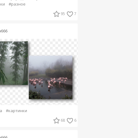
нки
#разное
95
7
ia666
а
#картинки
68
6
ia666