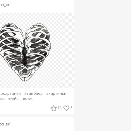
ci_girll
еркартинки
#тамблер
#картинки
чки
#губы
#часы
13
5
ci_girll