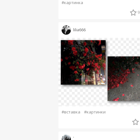
#картинка
9
lilia666
#вставка
#картинки
.