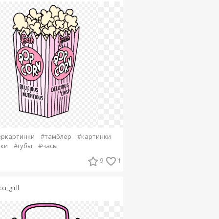
еркартинки
#тамблер
#картинки
чки
#губы
#часы
9
1
ci_girll