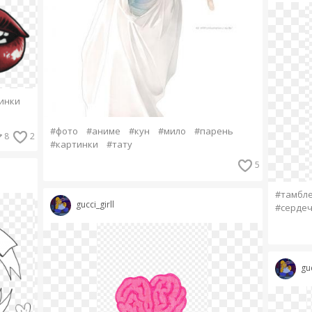
инки
#фото
#аниме
#кун
#мило
#парень
8
2
#картинки
#тату
5
#тамбл
gucci_girll
#серде
guc