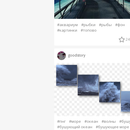
#аквариум
#рыбки
#рыбы
#фон
#картинки
#топово
24
goodstory
#пнг
#море
#океан
#волны
#буш
#бушующий океан
#бушующее море