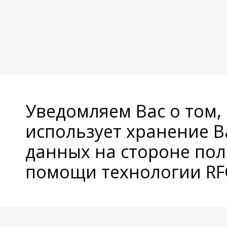
Уведомляем Вас о том,
использует хранение 
данных на стороне пол
помощи технологии RFC
© Copyright 2026 Avatan Plus