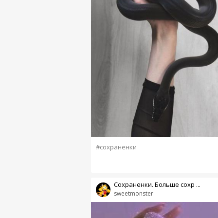
#сохраненки
Сохраненки. Больше сохр ...
sweetmonster