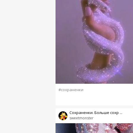
#сохраненки
Сохраненки. Больше сохр ...
sweetmonster