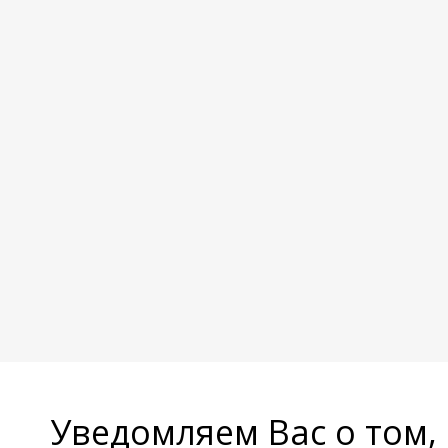
Уведомляем Вас о том,