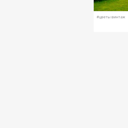
#цветы винтаж