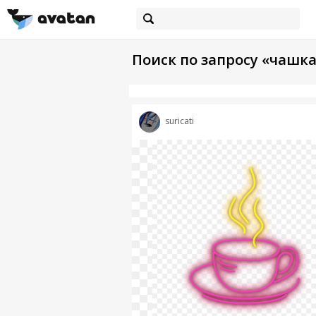
Поиск по запросу «чашка
suricati