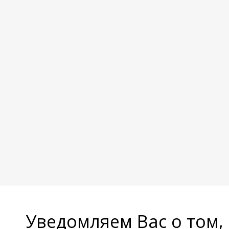
Уведомляем Вас о том,