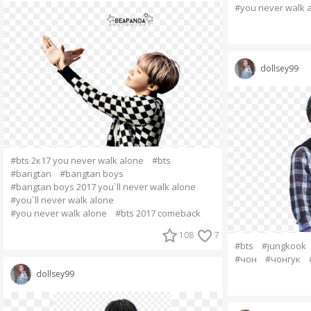
#you never walk 
dollsey99
#bts 2к17 you never walk alone
#bts
#bangtan
#bangtan boys
#bangtan boys 2017 you`ll never walk alone
#you`ll never walk alone
#you never walk alone
#bts 2017 comeback
108
7
#bts
#jungkook
#чон
#чонгук
dollsey99