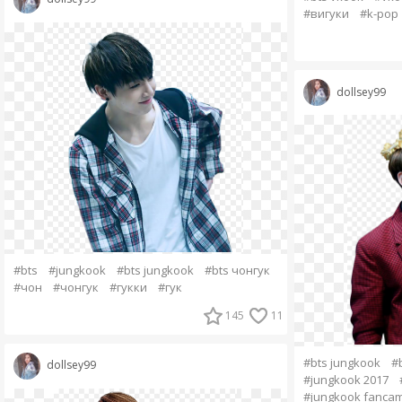
#вигуки
#k-pop
dollsey99
#bts
#jungkook
#bts jungkook
#bts чонгук
#чон
#чонгук
#гукки
#гук
145
11
#bts jungkook
#
dollsey99
#jungkook 2017
#jungkook fanca