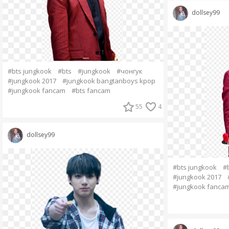
dollsey99
#bts jungkook
#bts
#jungkook
#чонгук
#jungkook 2017
#jungkook bangtanboys kpop
#jungkook fancam
#bts fancam
55
4
dollsey99
#bts jungkook
#
#jungkook 2017
#jungkook fanca