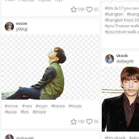
#bts 2к17 you nev
566
62
#bangtan
#bang
#bangtan boys 201
хосок
#you`ll never wal
y00ngi
#you never walk 
vkook
dollsey99
#хосок
#чон
#хоуп
#korea
#music
#kpop
#bts
#jhope
192
36
#bts vkook
#vko
dollsey99