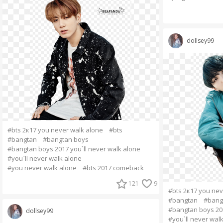
dollsey99
#bts 2к17 you never walk alone
#bts
#bangtan
#bangtan boys
#bangtan boys 2017 you`ll never walk alone
#you`ll never walk alone
#you never walk alone
#bts 2017 comeback
121
9
#bts 2к17 you nev
#bangtan
#bang
#bangtan boys 201
dollsey99
#you`ll never wal