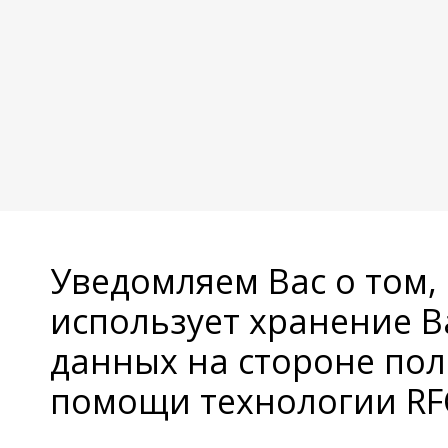
Уведомляем Вас о том,
использует хранение 
данных на стороне пол
помощи технологии RFC