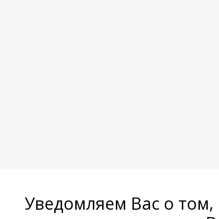
Уведомляем Вас о том,