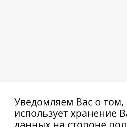
Уведомляем Вас о том,
использует хранение 
данных на стороне пол