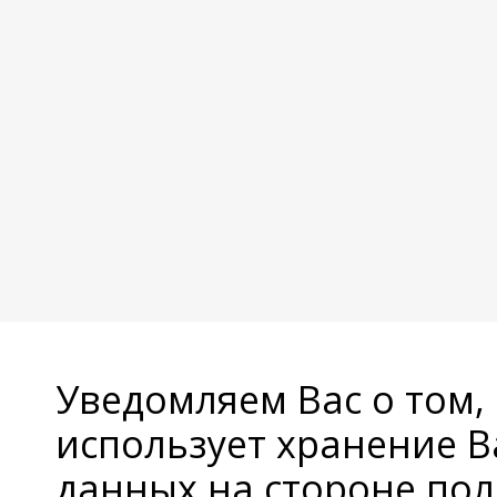
Уведомляем Вас о том,
использует хранение 
данных на стороне пол