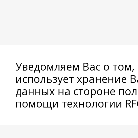
Уведомляем Вас о том,
использует хранение 
данных на стороне пол
помощи технологии RFC
© Copyright 2026 Avatan Plus