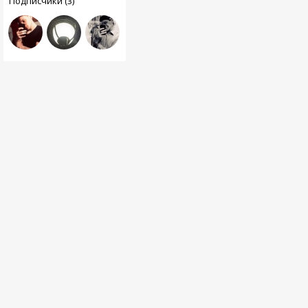
Подписчики (3)