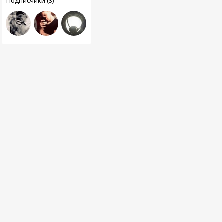
Подписчики (3)