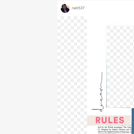
rain537