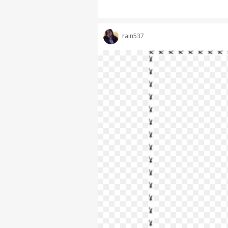
rain537