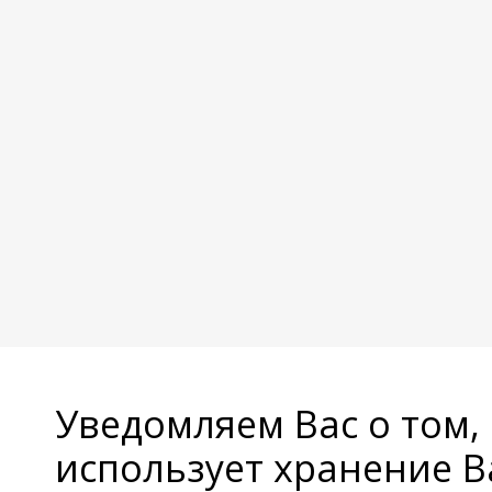
Уведомляем Вас о том,
использует хранение 