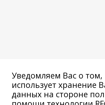
Уведомляем Вас о том,
использует хранение 
данных на стороне пол
помощи технологии RFC