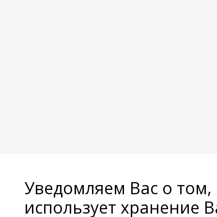
Уведомляем Вас о том,
использует хранение 