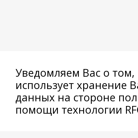
Уведомляем Вас о том,
использует хранение 
данных на стороне пол
помощи технологии RFC