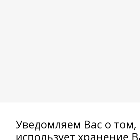
Уведомляем Вас о том,
использует хранение 