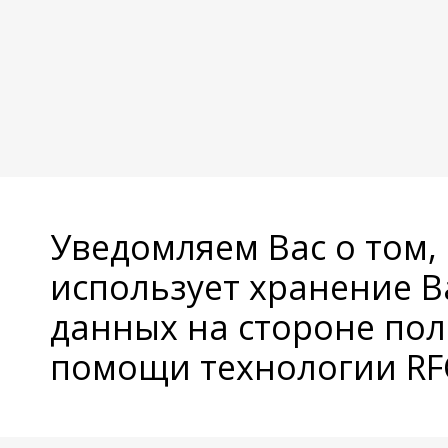
Уведомляем Вас о том,
использует хранение 
данных на стороне пол
помощи технологии RFC